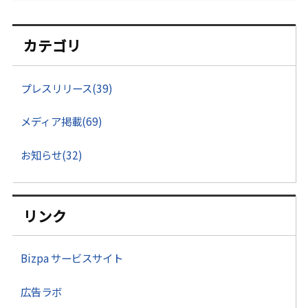
カテゴリ
プレスリリース(39)
メディア掲載(69)
お知らせ(32)
リンク
Bizpa サービスサイト
広告ラボ