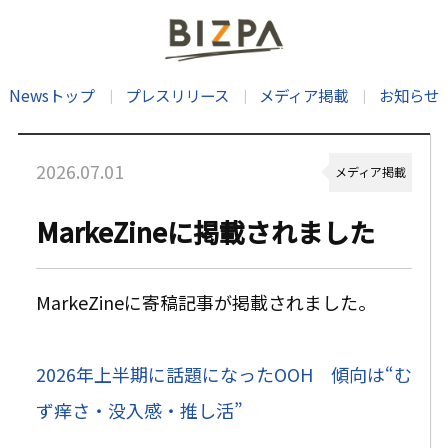
Newsトップ
プレスリリース
メディア掲載
お知らせ
2026.07.01
メディア掲載
MarkeZineに掲載されました
MarkeZineに寄稿記事が掲載されました。
2026年上半期に話題になったOOH 傾向は“む
ず痒さ・没入感・推し活”