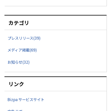
カテゴリ
プレスリリース(39)
メディア掲載(69)
お知らせ(32)
リンク
Bizpa サービスサイト