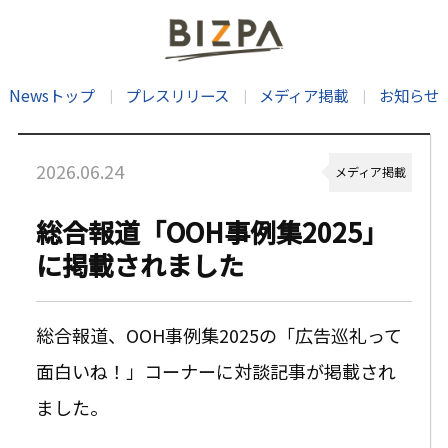
Newsトップ
プレスリリース
メディア掲載
お知らせ
2026.06.24
メディア掲載
総合報道「OOH事例集2025」
に掲載されました
総合報道、OOH事例集2025の「広告巡礼って
面白いね！」コーナーに対談記事が掲載され
ました。