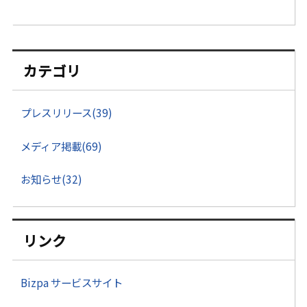
カテゴリ
プレスリリース(39)
メディア掲載(69)
お知らせ(32)
リンク
Bizpa サービスサイト