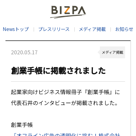
Newsトップ
プレスリリース
メディア掲載
お知らせ
2020.05.17
メディア掲載
創業手帳に掲載されました
起業家向けビジネス情報冊子『創業手帳』に
代表石井のインタビューが掲載されました。
創業手帳
「オフライン広告の透明化に挑む！株式会社