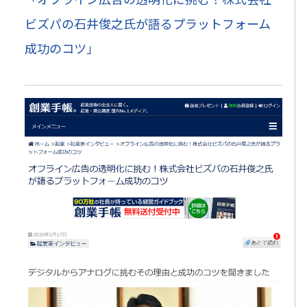
ビズパの石井俊之氏が語るプラットフォーム
成功のコツ」