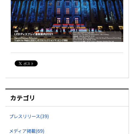
カテゴリ
プレスリリース(39)
メディア掲載(69)