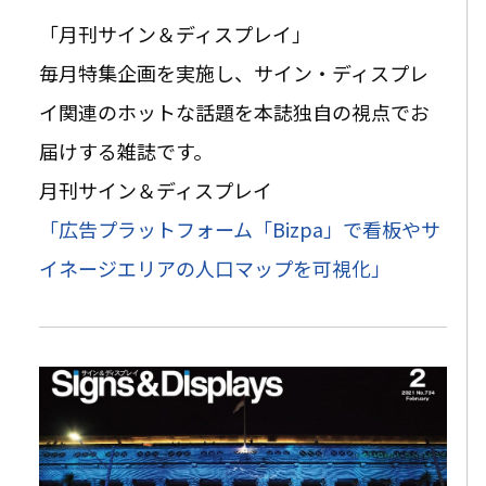
「月刊サイン＆ディスプレイ」
毎月特集企画を実施し、サイン・ディスプレ
イ関連のホットな話題を本誌独自の視点でお
届けする雑誌です。
月刊サイン＆ディスプレイ
「
広告プラットフォーム「Bizpa」で看板やサ
イネージエリアの人口マップを可視化
」