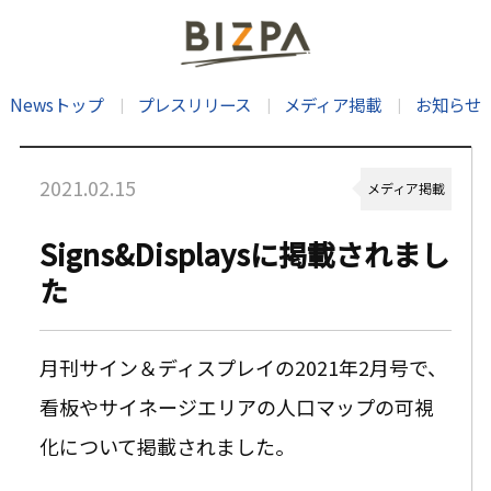
Newsトップ
プレスリリース
メディア掲載
お知らせ
2021.02.15
メディア掲載
Signs&Displaysに掲載されまし
た
月刊サイン＆ディスプレイの2021年2月号で、
看板やサイネージエリアの人口マップの可視
化について掲載されました。