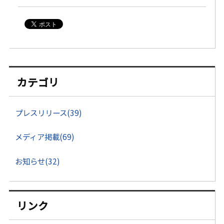
カテゴリ
プレスリリース(39)
メディア掲載(69)
お知らせ(32)
リンク