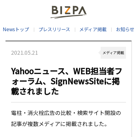
Newsトップ
プレスリリース
メディア掲載
お知らせ
2021.05.21
メディア掲載
Yahooニュース、WEB担当者フ
ォーラム、SignNewsSiteに掲
載されました
電柱・消火栓広告の比較・検索サイト開設の
記事が複数メディアに掲載されました。