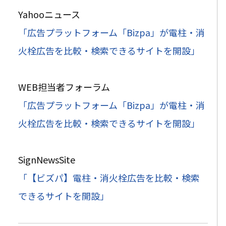
Yahooニュース
「広告プラットフォーム「Bizpa」が電柱・消
火栓広告を比較・検索できるサイトを開設」
WEB担当者フォーラム
「広告プラットフォーム「Bizpa」が電柱・消
火栓広告を比較・検索できるサイトを開設」
SignNewsSite
「【ビズパ】電柱・消火栓広告を比較・検索
できるサイトを開設」