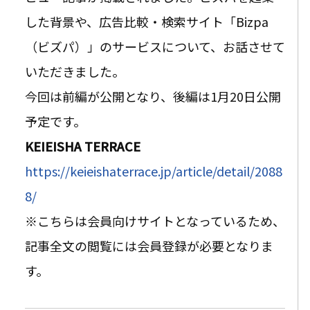
した背景や、広告比較・検索サイト
「Bizpa
（ビズパ）」のサービスについて、お話させて
いただきました。
今回は前編が公開となり、後編は1月20日公開
予定です。
KEIEISHA TERRACE
https://keieishaterrace.jp/article/detail/2088
8/
※こちらは会員向けサイトとなっているため、
記事全文の閲覧には会員登録が必要となりま
す。