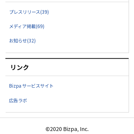
プレスリリース(39)
メディア掲載(69)
お知らせ(32)
リンク
Bizpa サービスサイト
広告ラボ
©2020 Bizpa, Inc.