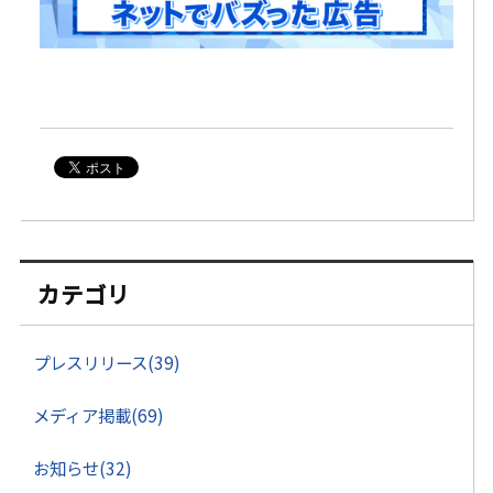
カテゴリ
プレスリリース(39)
メディア掲載(69)
お知らせ(32)