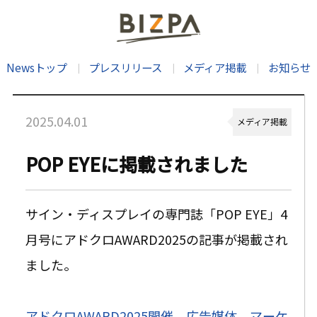
Newsトップ
プレスリリース
メディア掲載
お知らせ
2025.04.01
メディア掲載
POP EYEに掲載されました
サイン・ディスプレイの専門誌「POP EYE」4
月号にアドクロAWARD2025の記事が掲載され
ました。
アドクロAWARD2025開催。広告媒体、マーケ