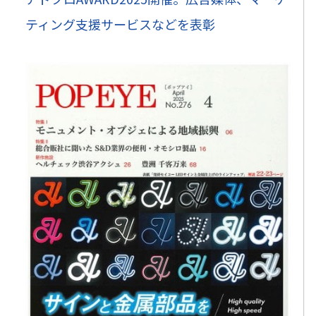
ティング支援サービスなどを表彰