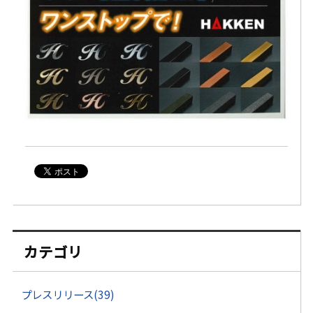
カテゴリ
プレスリリース(39)