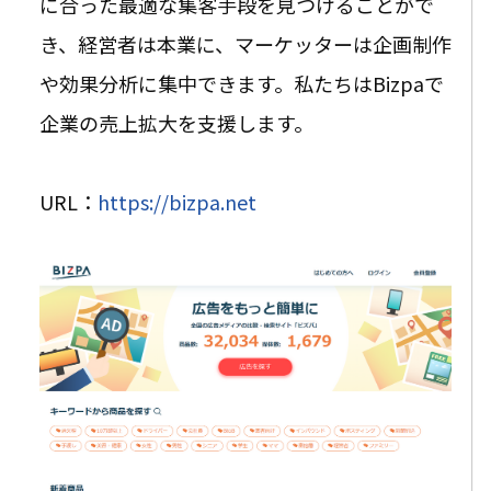
に合った最適な集客手段を見つけることがで
き、経営者は本業に、マーケッターは企画制作
や効果分析に集中できます。私たちはBizpaで
企業の売上拡大を支援します。
URL：
https://bizpa.net