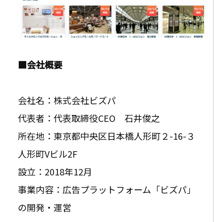
■会社概要
会社名：株式会社ビズパ
代表者：代表取締役CEO 石井俊之
所在地：東京都中央区日本橋人形町２-16-３
人形町Vビル2F
設立：2018年12月
事業内容：広告プラットフォーム「ビズパ」
の開発・運営