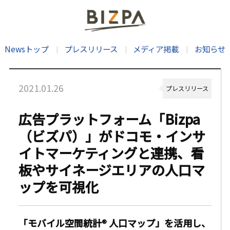
Newsトップ
プレスリリース
メディア掲載
お知らせ
2021.01.26
プレスリリース
広告プラットフォーム「Bizpa
（ビズパ）」がドコモ・インサ
イトマーケティングと連携、看
板やサイネージエリアの人口マ
ップを可視化
「モバイル空間統計® 人口マップ」を活用し、