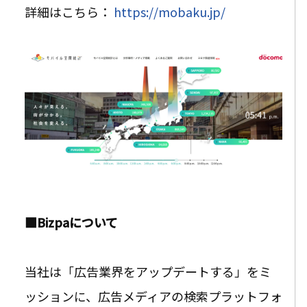
詳細はこちら：
https://mobaku.jp/
■Bizpaについて
当社は「広告業界をアップデートする」をミ
ッションに、広告メディアの検索プラットフォ