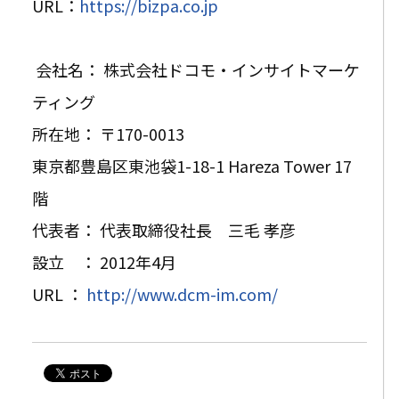
URL：
https://bizpa.co.jp
会社名： 株式会社ドコモ・インサイトマーケ
ティング
所在地： 〒170-0013
東京都豊島区東池袋1-18-1 Hareza Tower 17
階
代表者： 代表取締役社長 三毛 孝彦
設立 ： 2012年4月
URL ：
http://www.dcm-im.com/