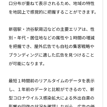
口分布が重ねて表示される
ため、地域の特性
を地図上で感覚的に把握することができます。
新宿駅・渋谷駅周辺などの主要エリアは、性
別・年代・居住地などの属性や１時間の増減
を把握でき、屋外広告でも自社の集客戦略や
ブランディングに適した広告を見つけること
が可能になります。
最短１時間前のリアルタイムのデータを表示
し、１年前のデータと比較ができるので、新
型コロナウイルス感染拡大による外出自粛の
影響や回復の状況を確認しながら、広告の価