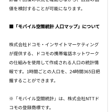
値を検討することが可能になります。
■「モバイル空間統計 人口マップ」について
株式会社ドコモ・インサイトマーケティング
が提供する、ドコモの携帯電話ネットワーク
の仕組みを使用して作成される人口の統計情
報です。1時間ごとの人口を、24時間365日把
握することができます。
※「モバイル空間統計」は、株式会社NTTド
コモの登録商標です。