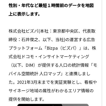
性別・年代など最短１時間前のデータを地図
上に表示します。
株式会社ビズパ(本社：東京都中央区、代表取
締役：石井俊之、以下、当社)の運営する広告
プラットフォーム「Bizpa（ビズパ）」は、株
式会社ドコモ・インサイトマーケティング
（以下、DIM）が提供する人口の統計情報「モ
バイル空間統計 人口マップ」と連携しまし
た。2021年3月末までを実証実験とし、看板や
サイネージ地域の属性がわかるエリア情報の
提供を開始します。