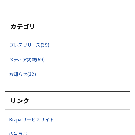
カテゴリ
プレスリリース(39)
メディア掲載(69)
お知らせ(32)
リンク
Bizpa サービスサイト
広告ラボ