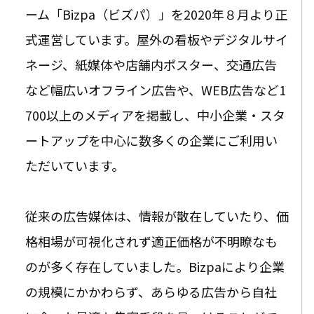
ーム「Bizpa（ビズパ）」を2020年８月より正
式運営しています。
屋外の看板やデジタルサイ
ネージ、紙媒体や店舗内ポスター、交通広告
など幅広いオフライン広告や、WEB広告など1
700以上のメディアを掲載し、中小企業・スタ
ートアップを中心に数多くの企業にご利用い
ただいています。
従来の広告媒体は、情報が散在していたり、価
格相場が可視化されず適正価格が不明瞭なも
のが多く存在していました。
Bizpaにより企業
の規模にかかわらず、あらゆる広告から自社