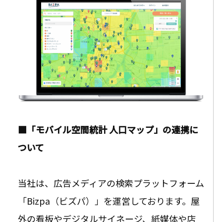
■「モバイル空間統計 人口マップ」の連携に
ついて
当社は、広告メディアの検索プラットフォーム
「Bizpa（ビズパ）」を運営しております。
屋
外の看板やデジタルサイネージ、紙媒体や店