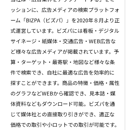
ッションに、広告メディアの検索プラットフォ
ーム「BIZPA（ビズパ）」を2020年８月より正
式運営しています。ビズパには看板・デジタル
サイネージ・紙媒体・交通広告・WEB広告な
ど様々な広告メディアが掲載されています。予
算・ターゲット・最寄駅・地図など様々な条
件で検索でき、自社に最適な広告を効率的に
探すことができます。商品の特徴・価格・属性
のグラフなどWEBから確認でき、見本誌・媒
体資料などもダウンロード可能。ビズパを通
じて媒体社との直接取り引きができ、適正な
価格での取引や小ロットでの取引が可能です。