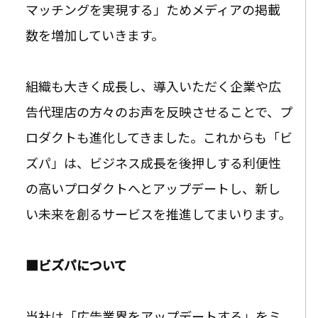
マッチングを実現する」ためメディアの掲載
数を増加していきます。
組織も大きく成長し、導入いただく企業や広
告代理店の方々のお声を反映させることで、プ
ロダクトも進化してきました。これからも「ビ
ズパ」は、ビジネス成長を後押しする利便性
の高いプロダクトへとアップデートし、新し
い未来を創るサービスを推進してまいります。
■ビズパについて
当社は「広告業界をアップデートする」をミ