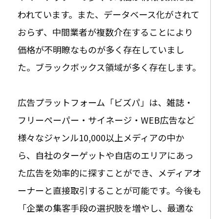
われています。また、データベース化がされて
おらず、中間業者が複数介在することにより
価格が不明瞭なものが多く存在していまし
た。ブラックボックス領域が多く存在します。
広告プラットフォーム「ビズパ」は、雑誌・
フリーペーパー・サイネージ・WEB広告など
様々なジャンル10,000以上メディアの中か
ら、自社のターゲットや自店のエリアにあっ
た広告を効率的に探すことができ、メディアオ
ーナーと直接取引することが可能です。今後も
「企業の集客手段の選択肢を増やし、最適な