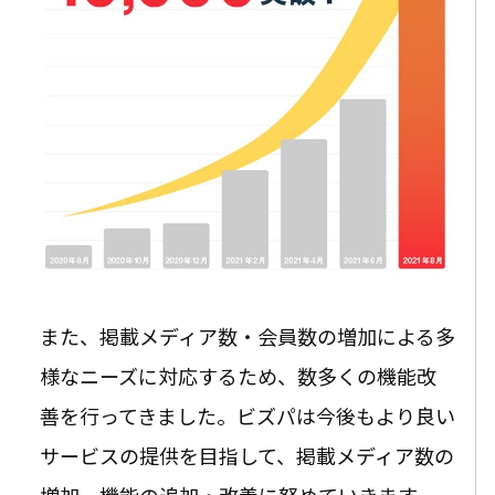
また、掲載メディア数・会員数の増加による多
様なニーズに対応するため、数多くの機能改
善を行ってきました。ビズパは今後もより良い
サービスの提供を目指して、掲載メディア数の
増加、機能の追加・改善に努めていきます。