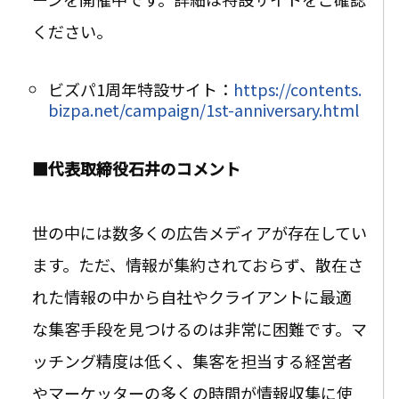
ください。
ビズパ1周年特設サイト：
https://contents.
bizpa.net/campaign/1st-anniversary.html
■代表取締役石井のコメント
世の中には数多くの広告メディアが存在してい
ます。ただ、情報が集約されておらず、散在さ
れた情報の中から自社やクライアントに最適
な集客手段を見つけるのは非常に困難です。マ
ッチング精度は低く、集客を担当する経営者
やマーケッターの多くの時間が情報収集に使