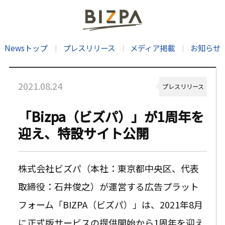
Newsトップ
プレスリリース
メディア掲載
お知らせ
2021.08.24
プレスリリース
「Bizpa（ビズパ）」が1周年を
迎え、特設サイト公開
株式会社ビズパ（本社：東京都中央区、代表
取締役：石井俊之）が運営する広告プラット
フォーム「BIZPA（ビズパ）」は、2021年8月
に正式版サービスの提供開始から1周年を迎え