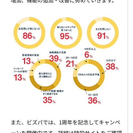
また、ビズパでは、1周年を記念してキャンペ
ーンを開催中です。詳細は特設サイトをご確認