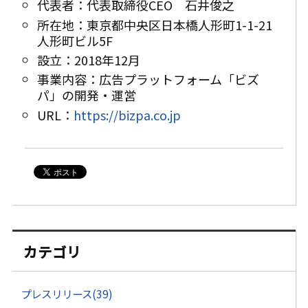
代表者：代表取締役CEO 石井俊之
所在地：東京都中央区日本橋人形町1-1-21
人形町ビル5F
設立：2018年12月
事業内容：広告プラットフォーム「ビズ
パ」の開発・運営
URL：
https://bizpa.co.jp
カテゴリ
プレスリリース(39)