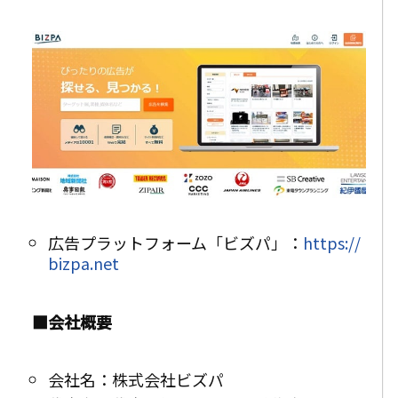
広告プラットフォーム「ビズパ」：
https://
bizpa.net
■会社概要
会社名：株式会社ビズパ