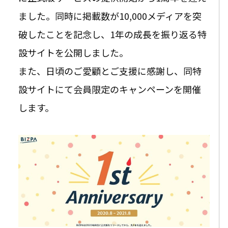
ました。同時に掲載数が10,000メディアを突
破したことを記念し、1年の成長を振り返る特
設サイトを公開しました。
また、日頃のご愛顧とご支援に感謝し、同特
設サイトにて会員限定のキャンペーンを開催
します。