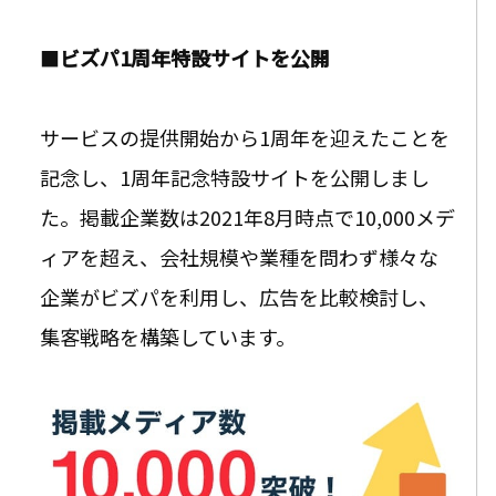
■
ビズパ1周年特設サイトを公開
サービスの提供開始から1周年を迎えたことを
記念し、1周年記念特設サイトを公開しまし
た。掲載企業数は2021年8月時点で10,000メデ
ィアを超え、会社規模や業種を問わず様々な
企業がビズパを利用し、広告を比較検討し、
集客戦略を構築しています。