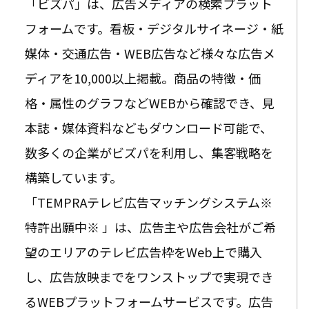
「ビズパ」は、広告メディアの検索プラット
フォームです。看板・デジタルサイネージ・紙
媒体・交通広告・WEB広告など様々な広告メ
ディアを10,000以上掲載。商品の特徴・価
格・属性のグラフなどWEBから確認でき、見
本誌・媒体資料などもダウンロード可能で、
数多くの企業がビズパを利用し、集客戦略を
構築しています。
「TEMPRAテレビ広告マッチングシステム※
特許出願中※ 」は、広告主や広告会社がご希
望のエリアのテレビ広告枠をWeb上で購入
し、広告放映までをワンストップで実現でき
るWEBプラットフォームサービスです。広告