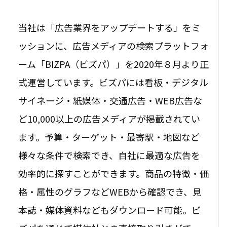
当社は「広告業界をアップデートする」をミ
ッションに、広告メディアの検索プラットフォ
ーム「BIZPA（ビズパ）」を2020年８月より正
式運営しています。ビズパには看板・デジタル
サイネージ・紙媒体・交通広告・WEB広告な
ど10,000以上の広告メディアが掲載されてい
ます。予算・ターゲット・最寄駅・地図など
様々な条件で検索でき、自社に最適な広告を
効率的に探すことができます。商品の特徴・価
格・属性のグラフなどWEBから確認でき、見
本誌・媒体資料などもダウンロード可能。ビ