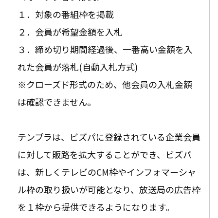
１．対象の番組枠を掲載
２．会員が希望金額を入札
３．締め切り期間経過後、一番高い金額を入
れた会員が落札(自動入札方式)
※クローズド形式のため、他会員の入札金額
は確認できません。
テンプラは、ビズパに登録されている企業会員
に対して販路を拡大することができ、ビズパ
は、新しくテレビのCM枠やインフォマーシャ
ル枠の取り扱いが可能となり、放送局の広告枠
を１枠から提供できるようになります。