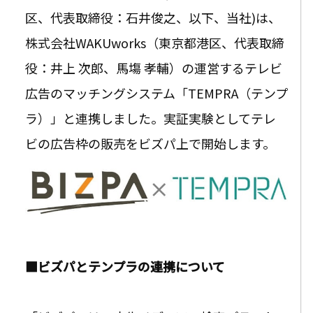
区、代表取締役：石井俊之、以下、当社)は、
株式会社WAKUworks（東京都港区、代表取締
役：井上 次郎、馬塲 孝輔）の運営するテレビ
広告のマッチングシステム「TEMPRA（テンプ
ラ）」と連携しました。実証実験としてテレ
ビの広告枠の販売をビズパ上で開始します。
■ビズパとテンプラの連携について