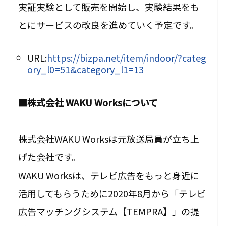
実証実験として販売を開始し、実験結果をも
とにサービスの改良を進めていく予定です。
URL:
https://bizpa.net/item/indoor/?categ
ory_l0=51&category_l1=13
■株式会社 WAKU Worksについて
株式会社WAKU Worksは元放送局員が立ち上
げた会社です。
WAKU Worksは、テレビ広告をもっと身近に
活用してもらうために2020年8月から「テレビ
広告マッチングシステム【TEMPRA】」の提