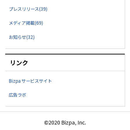
プレスリリース(39)
メディア掲載(69)
お知らせ(32)
リンク
Bizpa サービスサイト
広告ラボ
©2020 Bizpa, Inc.