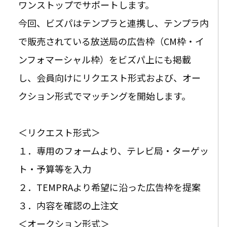
ワンストップでサポートします。
今回、ビズパはテンプラと連携し、テンプラ内
で販売されている放送局の広告枠（CM枠・イ
ンフォマーシャル枠）をビズパ上にも掲載
し、会員向けにリクエスト形式および、オー
クション形式でマッチングを開始します。
＜リクエスト形式＞
１．専用のフォームより、テレビ局・ターゲッ
ト・予算等を入力
２．TEMPRAより希望に沿った広告枠を提案
３．内容を確認の上注文
＜オークション形式＞