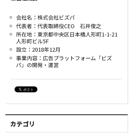
会社名：株式会社ビズパ
代表者：代表取締役CEO 石井俊之
所在地：東京都中央区日本橋人形町1-1-21
人形町ビル5F
設立：2018年12月
事業内容：広告プラットフォーム「ビズ
パ」の開発・運営
カテゴリ