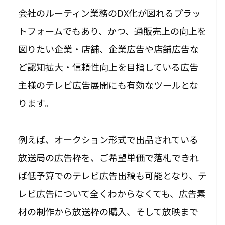
会社のルーティン業務のDX化が図れるプラッ
トフォームでもあり、かつ、通販売上の向上を
図りたい企業・店舗、企業広告や店舗広告な
ど認知拡大・信頼性向上を目指している広告
主様のテレビ広告展開にも有効なツールとな
ります。
例えば、オークション形式で出品されている
放送局の広告枠を、ご希望単価で落札できれ
ば低予算でのテレビ広告出稿も可能となり、テ
レビ広告について全くわからなくても、広告素
材の制作から放送枠の購入、そして放映まで