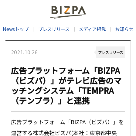
Newsトップ
プレスリリース
メディア掲載
お知らせ
2021.10.26
プレスリリース
広告プラットフォーム「BIZPA
（ビズパ）」がテレビ広告のマ
ッチングシステム「TEMPRA
（テンプラ）」と連携
広告プラットフォーム「BIZPA（ビズパ）」を
運営する株式会社ビズパ(本社：東京都中央