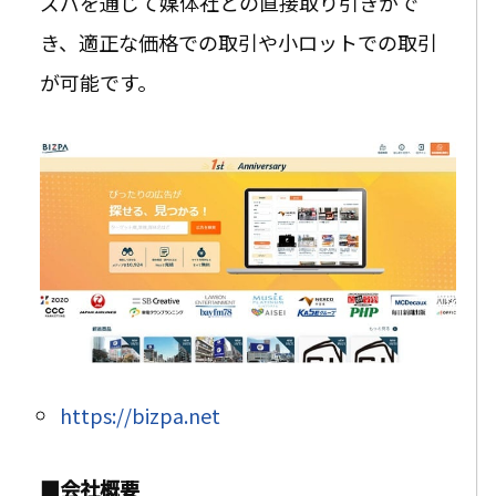
ズパを通じて媒体社との直接取り引きがで
き、適正な価格での取引や小ロットでの取引
が可能です。
https://bizpa.net
■会社概要