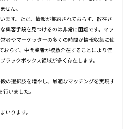
りません。
います。ただ、情報が集約されておらず、散在さ
適な集客手段を見つけるのは非常に困難です。マッ
経営者やマーケッターの多くの時間が情報収集に使
ておらず、中間業者が複数介在することにより価
ブラックボックス領域が多く存在します。
手段の選択肢を増やし、最適なマッチングを実現す
を行いました。
まいります。