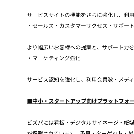
サービスサイトの機能をさらに強化し、利
・セールス・カスタマーサクセス・サポー
より幅広いお客様への提案と、サポート力を
・マーケティング強化
サービス認知を強化し、利用会員数・メデ
■中小・スタートアップ向けプラットフォ
ビズパには看板・デジタルサイネージ・紙媒
が掲載されています。予算・ターゲット・