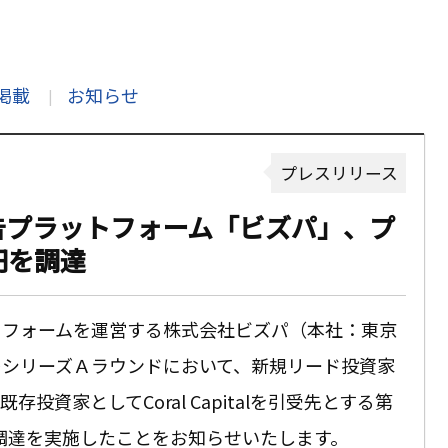
掲載
お知らせ
プレスリリース
告プラットフォーム「ビズパ」、プ
円を調達
トフォームを運営する株式会社ビズパ（本社：東京
レシリーズＡラウンドにおいて、新規リード投資家
資家としてCoral Capitalを引受先とする第
金調達を実施したことをお知らせいたします。