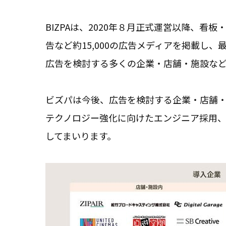
BIZPAは、2020年８月正式運営以降、看
告など約15,000の広告メディアを掲載し
広告を検討する多くの企業・店舗・施設など
ビズパは今後、広告を検討する企業・店舗
テクノロジー強化に向けたエンジニア採用
してまいります。