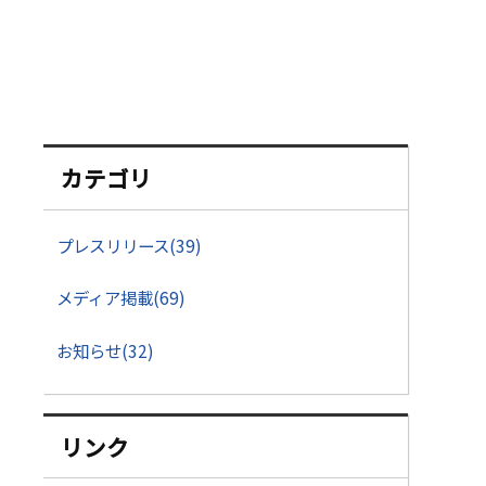
カテゴリ
プレスリリース(39)
メディア掲載(69)
お知らせ(32)
リンク