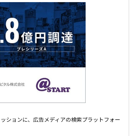
ミッションに、広告メディアの検索プラットフォー