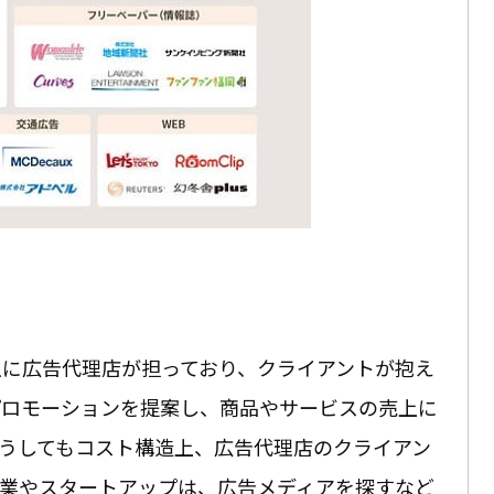
主に広告代理店が担っており、クライアントが抱え
プロモーションを提案し、商品やサービスの売上に
うしてもコスト構造上、広告代理店のクライアン
企業やスタートアップは、広告メディアを探すなど