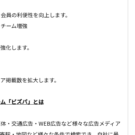
用会員の利便性を向上します。
トチーム増強
強化します。
ィア掲載数を拡大します。
ーム「ビズパ」とは
体・交通広告・WEB広告など様々な広告メディア
最寄駅・地図など様々な条件で検索でき、自社に最