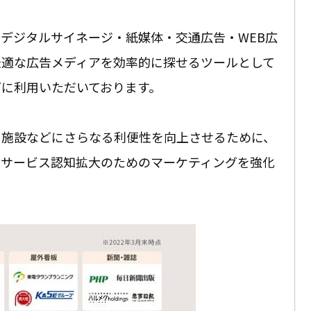
板・デジタルサイネージ・紙媒体・交通広告・WEB広
、最適な広告メディアを効率的に探せるツールとして
に利用いただいております。
・施設などにさらなる利便性を向上させるために、
、サービス認知拡大のためのマーケティングを強化