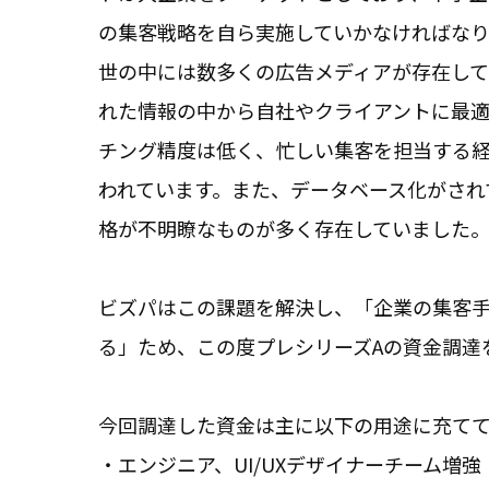
の集客戦略を自ら実施していかなければな
世の中には数多くの広告メディアが存在して
れた情報の中から自社やクライアントに最
チング精度は低く、忙しい集客を担当する
われています。また、データベース化がされ
格が不明瞭なものが多く存在していました。
ビズパはこの課題を解決し、「企業の集客
る」ため、この度プレシリーズAの資金調達
今回調達した資金は主に以下の用途に充てて
・エンジニア、UI/UXデザイナーチーム増強