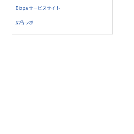
Bizpa サービスサイト
広告ラボ