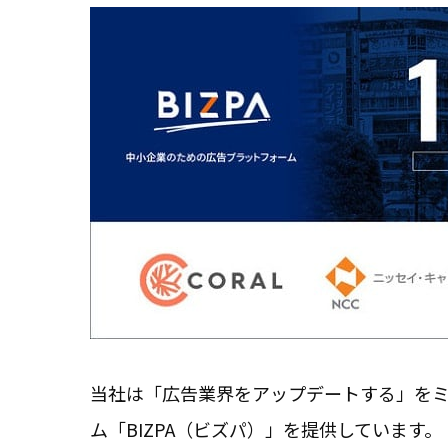
当社は「広告業界をアップデートする」を
ム「BIZPA（ビズパ）」を提供しています。