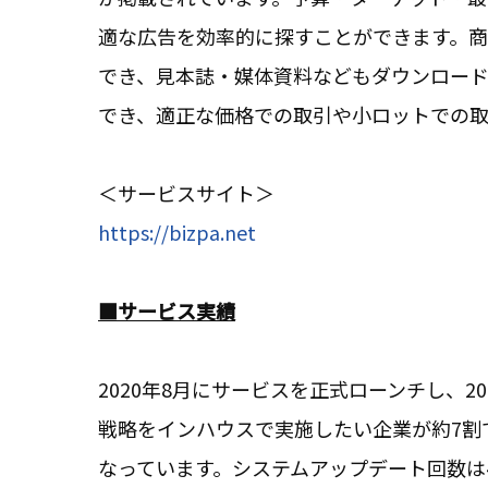
適な広告を効率的に探すことができます。商
でき、見本誌・媒体資料などもダウンロー
でき、適正な価格での取引や小ロットでの取
＜サービスサイト＞
https://bizpa.net
■サービス実績
2020年8月にサービスを正式ローンチし、20
戦略をインハウスで実施したい企業が約7割で
なっています。システムアップデート回数は