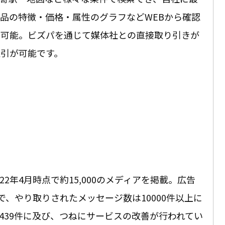
品の特徴・価格・属性のグラフなどWEBから確認
ド可能。ビズパを通じて媒体社との直接取り引きが
引が可能です
。
22年4月時点で約15,000のメディアを掲載。広告
、やり取りされたメッセージ数は10000件以上に
439件に及び、つねにサービスの改善が行われてい