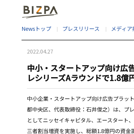
Newsトップ
プレスリリース
メディア
2022.04.27
中小・スタートアップ向け広
レシリーズAラウンドで1.8億
中小企業・スタートアップ向け広告プラッ
都中央区、代表取締役：石井俊之）は、プ
としてニッセイキャピタル、エースタート、既存投
三者割当増資を実施し、総額1.8億円の資