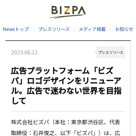
Newsトップ
プレスリリース
メディア掲載
お知らせ
2023.06.22
プレスリリース
広告プラットフォーム「ビズ
パ」ロゴデザインをリニューア
ル。広告で迷わない世界を目指
して
株式会社ビズパ（本社：東京都渋谷区、代表
取締役：石井俊之、以下「ビズパ」）は、
広