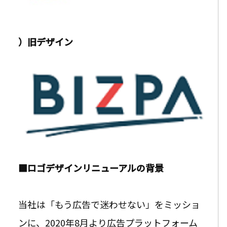
）旧デザイン
■ロゴデザインリニューアルの背景
当社は「もう広告で迷わせない」をミッショ
ンに、2020年8月より広告プラットフォーム