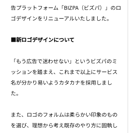
告プラットフォーム「BIZPA（ビズパ）」のロ
ゴデザインをリニューアルいたしました。
■新ロゴデザインについて
「もう広告で迷わせない」というビズパのミ
ッションを踏まえ、これまで以上にサービス
名が分かり易いようカタカナを採用しまし
た。
また、ロゴのフォルムは柔らかい印象のもの
を選び、理想から考え既存のやり方に固執し