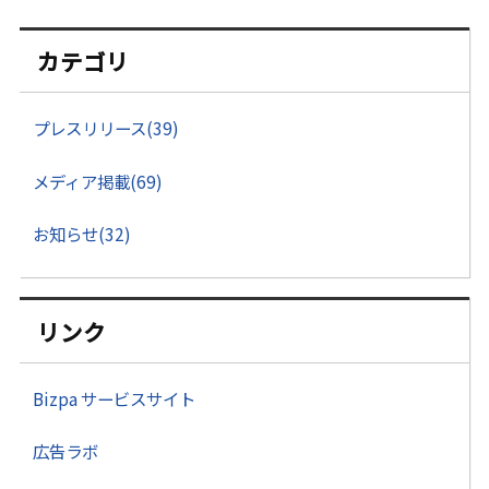
カテゴリ
プレスリリース(39)
メディア掲載(69)
お知らせ(32)
リンク
Bizpa サービスサイト
広告ラボ