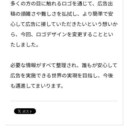
多くの方の目に触れるロゴを通じて、広告出
稿の煩雑さや難しさを払拭し、より簡単で安
心して広告に接していただきたいという想いか
ら、今回、ロゴデザインを変更することとい
たしました。
必要な情報がすべて整理され、誰もが安心して
広告を実施できる世界の実現を目指し、今後
も邁進してまいります。