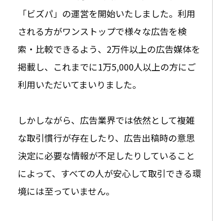
「ビズパ」の運営を開始いたしました。利用
される方がワンストップで様々な広告を検
索・比較できるよう、2万件以上の広告媒体を
掲載し、これまでに1万5,000人以上の方にご
利用いただいてまいりました。
しかしながら、
広告業界では依然として複雑
な取引慣行が存在したり、広告出稿時の意思
決定に必要な情報が不足したりしていること
によって、すべての人が安心して取引できる環
境には至っていません。