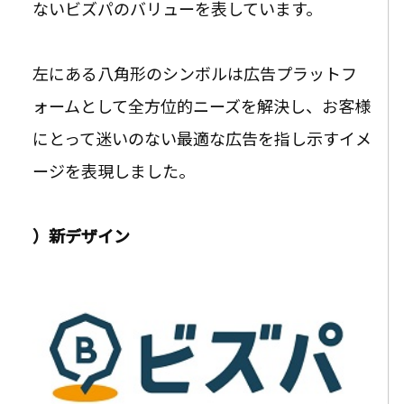
ないビズパのバリューを表しています。
左にある八角形のシンボルは広告プラットフ
ォームとして全方位的ニーズを解決し、お客様
にとって迷いのない最適な広告を指し示すイメ
ージを表現しました。
）新デザイン