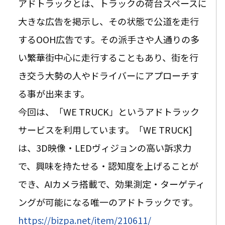
アドトラックとは、トラックの荷台スペースに
大きな広告を掲示し、その状態で公道を走行
するOOH広告です。その派手さや人通りの多
い繁華街中心に走行することもあり、街を行
き交う大勢の人やドライバーにアプローチす
る事が出来ます。
今回は、「WE TRUCK」というアドトラック
サービスを利用しています。「WE TRUCK]
は、3D映像・LEDヴィジョンの高い訴求力
で、興味を持たせる・認知度を上げることが
でき、AIカメラ搭載で、効果測定・ターゲティ
ングが可能になる唯一のアドトラックです。
https://bizpa.net/item/210611/