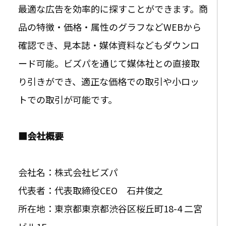
最適な広告を効率的に探すことができます。商
品の特徴・価格・属性のグラフなどWEBから
確認でき、見本誌・媒体資料などもダウンロ
ード可能。ビズパを通じて媒体社との直接取
り引きができ、適正な価格での取引や小ロッ
トでの取引が可能です。
■会社概要
会社名：株式会社ビズパ
代表者：代表取締役CEO 石井俊之
所在地：東京都
東京都渋谷区桜丘町18-4 二宮