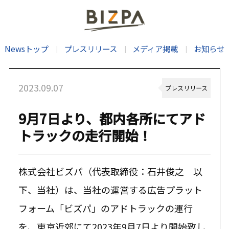
Newsトップ
プレスリリース
メディア掲載
お知らせ
2023.09.07
プレスリリース
9月7日より、都内各所にてアド
トラックの走行開始！
株式会社ビズパ（代表取締役：石井俊之 以
下、当社）は、当社の運営する広告プラット
フォーム「ビズパ」のアドトラックの運行
を、東京近郊にて2023年9月7日より開始致し