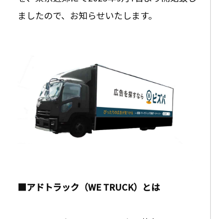
ましたので、お知らせいたします。
■アドトラック（WE TRUCK）とは