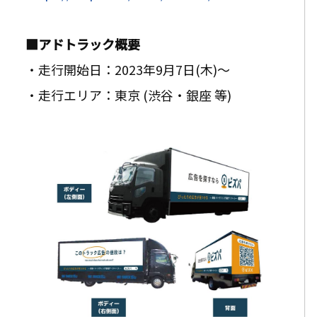
■アドトラック概要
・走行開始日：2023年9月7日(木)～
・走行エリア：東京 (渋谷・銀座 等)