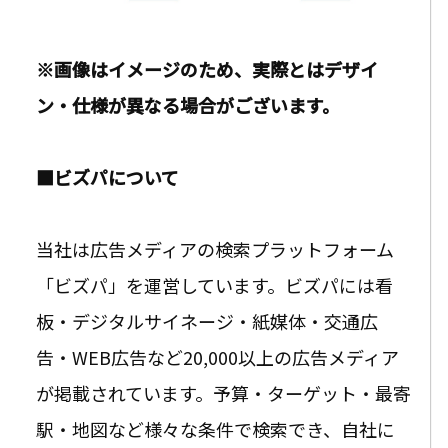
※画像はイメージのため、実際とはデザイ
ン・仕様が異なる場合がございます。
■ビズパについて
当社は広告メディアの検索プラットフォーム
「ビズパ」を運営しています。ビズパには看
板・デジタルサイネージ・紙媒体・交通広
告・WEB広告など20,000以上の広告メディア
が掲載されています。予算・ターゲット・最寄
駅・地図など様々な条件で検索でき、自社に