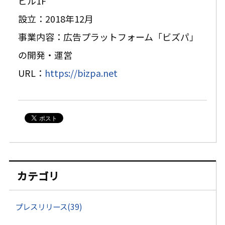
ビル1F
設立：2018年12月
事業内容：広告プラットフォーム「ビズパ」
の開発・運営
URL：
https://bizpa.
net
カテゴリ
プレスリリース(39)