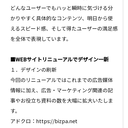
どんなユーザーでもハッと瞬時に気づける分
かりやすく具体的なコンテンツ、明日から使
えるスピード感、そして得たユーザーの満足感
を全体で表現しています。
■WEBサイトリニューアルでデザイン一新
１．デザインの刷新
今回のリニューアルではこれまでの広告媒体
情報に加え、広告・マーケティング関連の記
事やお役立ち資料の数を大幅に拡大いたしま
す。
アドクロ：https://bizpa.net