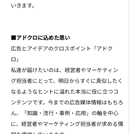
いきます。
■アドクロに込めた思い
広告とアイデアのクロスポイント「アドク
ロ」
私達が届けたいのは、経営者やマーケティン
グ担当者にとって、明日からすぐに真似したく
なるようなヒントに溢れた本当に役に立つコ
ンテンツです。今までの広告媒体情報はもちろ
ん、「知識・流行・事例・応用」の軸を中心
に、経営者やマーケティング担当者が求める情