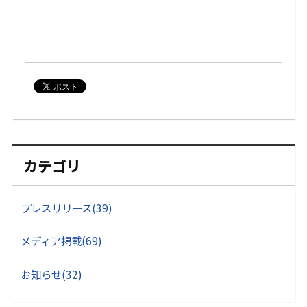
カテゴリ
プレスリリース(39)
メディア掲載(69)
お知らせ(32)