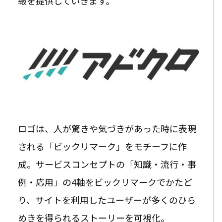
報を提供していきます。
ロゴは、人が驚きや気づきがあった時に表現
される「ビックリマーク」をモチーフに作
成。サービスコンセプトの「知識・流行・事
例・応用」の4軸をビックリマークでかたど
り、サイトを利用したユーザーが多くのひら
めきを得られるストーリーを可視化。