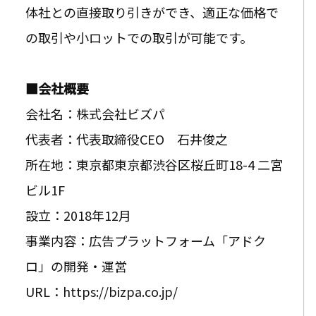
体社との直接取り引きができ、適正な価格で
の取引や小ロットでの取引が可能です。
■会社概要
会社名：株式会社ビズパ
代表者：代表取締役CEO 石井俊之
所在地：東京都東京都渋谷区桜丘町18-4 二宮
ビル1F
設立：2018年12月
事業内容：広告プラットフォーム「アドク
ロ」の開発・運営
URL：https://bizpa.co.jp/