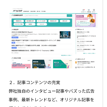
２．記事コンテンツの充実
弊社独自のインタビュー記事やバズった広告
事例、最新トレンドなど、オリジナル記事を