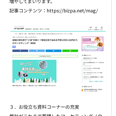
増やしてまいります。
記事コンテンツ：https://bizpa.net/mag/
３．お役立ち資料コーナーの充実