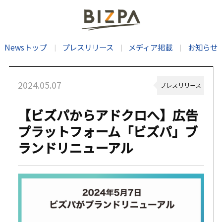
Newsトップ
プレスリリース
メディア掲載
お知らせ
2024.05.07
プレスリリース
【ビズパからアドクロへ】広告
プラットフォーム「ビズパ」ブ
ランドリニューアル