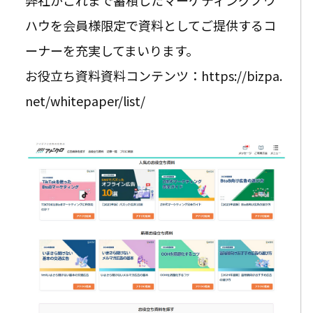
弊社がこれまで蓄積したマーケティングノウ
ハウを会員様限定で資料としてご提供するコ
ーナーを充実してまいります。
お役立ち資料資料コンテンツ：https://bizpa.
net/whitepaper/list/