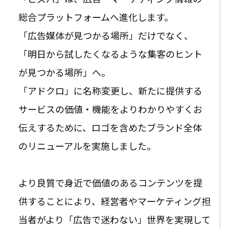
総合プラットフォームへ進化します。
「広告媒体が見つかる場所」だけでなく、
「明日から試したくなるような集客のヒント
が見つかる場所」へ。
「アドクロ」に名称変更し、新たに提供する
サービスの価値・機能をよりわかりやすくお
伝えするために、ロゴを含めたブランド全体
のリニューアルを実施しました。
より良質で身近で価値のあるコンテンツを提
供することにより、経営者やマーケティング担
当者がより「広告で迷わない」世界を実現して