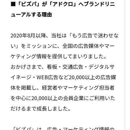
■「ビズパ」が「アドクロ」へブランドリニ
ューアルする理由
2020年8月以降、当社は「もう広告で迷わせな
い」をミッションに、全国の広告媒体やマー
ケティング情報を提供してまいりました。
おかげさまで、看板・交通広告・デジタルサ
イネージ・WEB広告など20,000以上の広告媒
体を掲載し、経営者やマーケティング担当者
を中心に20,000以上の会員企業にご利用いた
だけるまで成長しました。
「ビズパ」は、広告・マーケティング情報の