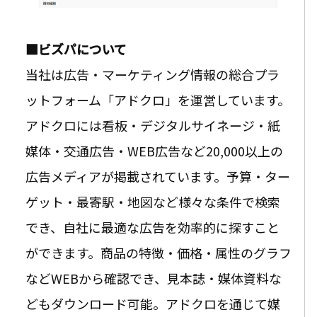
■ビズパについて
当社は広告・マーケティング情報の総合プラ
ットフォーム「アドクロ」を運営しています。
アドクロには看板・デジタルサイネージ・紙
媒体・交通広告・WEB広告など20,000以上の
広告メディアが掲載されています。予算・ター
ゲット・最寄駅・地図など様々な条件で検索
でき、自社に最適な広告を効率的に探すこと
ができます。商品の特徴・価格・属性のグラフ
などWEBから確認でき、見本誌・媒体資料な
どもダウンロード可能。アドクロを通じて媒