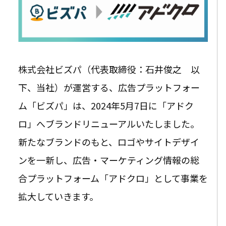
株式会社ビズパ（代表取締役：石井俊之 以
下、当社）が運営する、広告プラットフォー
ム「ビズパ」は、2024年5月7日に「アドク
ロ」へブランドリニューアルいたしました。
新たなブランドのもと、ロゴやサイトデザイ
ンを一新し、広告・マーケティング情報の総
合プラットフォーム「アドクロ」として事業を
拡大していきます。