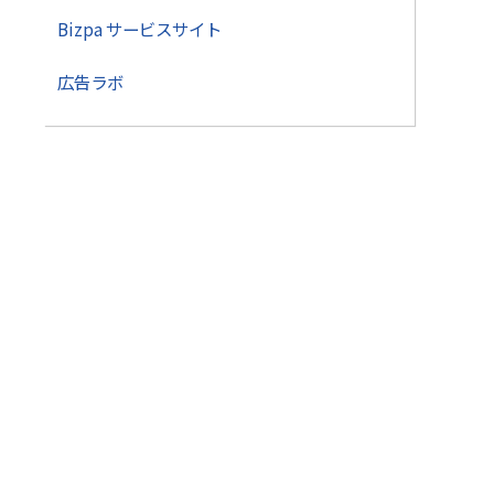
Bizpa サービスサイト
広告ラボ