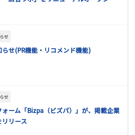
らせ
らせ(PR機能・リコメンド機能)
らせ
ォーム「Bizpa（ビズパ）」が、掲載企業
をリリース