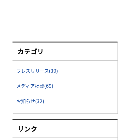
カテゴリ
プレスリリース(39)
メディア掲載(69)
お知らせ(32)
リンク