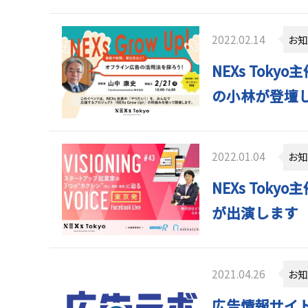
2022.02.14
お知
NEXs Toky
の小林が登壇
2022.01.04
お知
NEXs Toky
が出演します
2021.04.26
お知
広告情報サイ