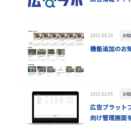
2021.04.20
お知
機能追加のお知
2021.02.05
お知
広告プラットフ
向け管理画面