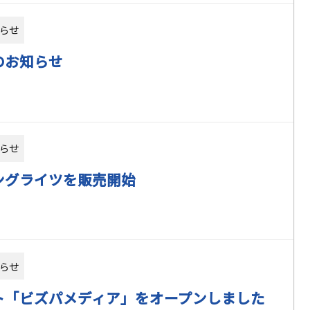
らせ
のお知らせ
らせ
ングライツを販売開始
らせ
ト「ビズパメディア」をオープンしました